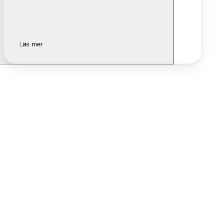
Läs mer