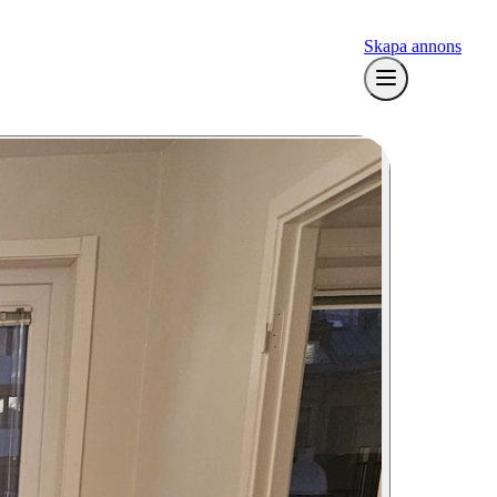
Skapa annons