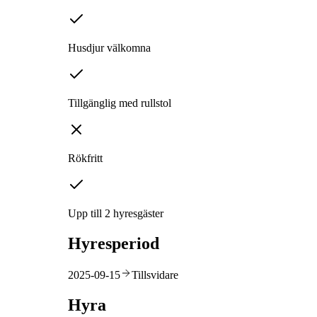
Husdjur välkomna
Tillgänglig med rullstol
Rökfritt
Upp till 2 hyresgäster
Hyresperiod
2025-09-15
Tillsvidare
Hyra