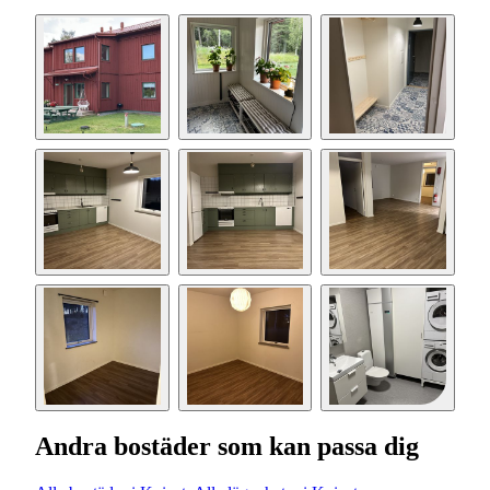
Andra bostäder som kan passa dig