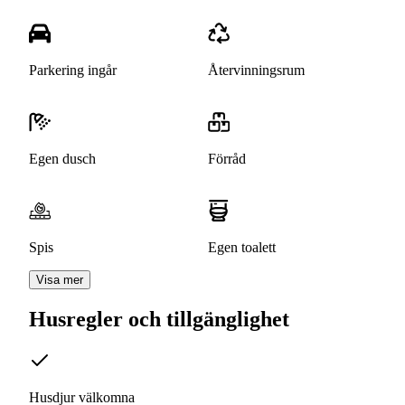
Parkering ingår
Återvinningsrum
Egen dusch
Förråd
Spis
Egen toalett
Visa mer
Husregler och tillgänglighet
Husdjur välkomna