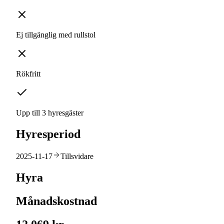
Ej tillgänglig med rullstol
Rökfritt
Upp till 3 hyresgäster
Hyresperiod
2025-11-17
Tillsvidare
Hyra
Månadskostnad