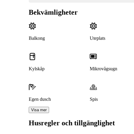
Bekvämligheter
Balkong
Uteplats
Kylskåp
Mikrovågsugn
Egen dusch
Spis
Visa mer
Husregler och tillgänglighet