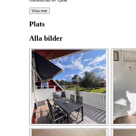
Visa mer
Plats
Alla bilder