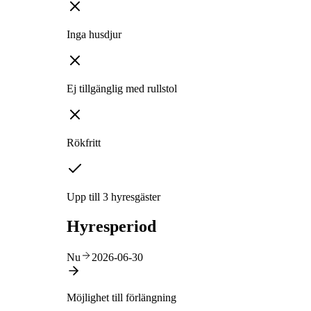
Inga husdjur
Ej tillgänglig med rullstol
Rökfritt
Upp till 3 hyresgäster
Hyresperiod
Nu
2026-06-30
Möjlighet till förlängning