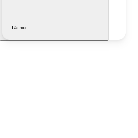
Läs mer