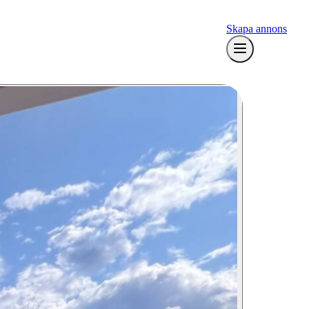
Skapa annons