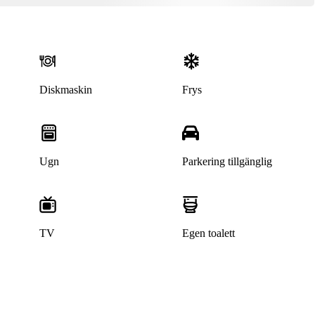
Diskmaskin
Frys
Ugn
Parkering tillgänglig
TV
Egen toalett