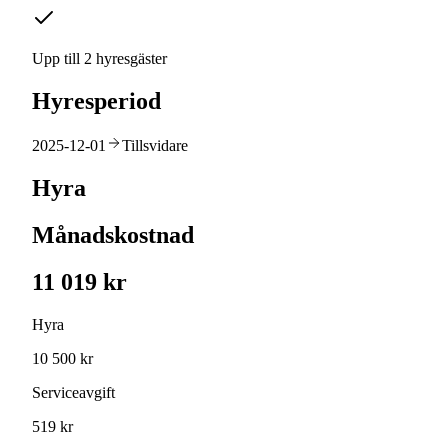
Upp till 2 hyresgäster
Hyresperiod
2025-12-01
Tillsvidare
Hyra
Månadskostnad
11 019 kr
Hyra
10 500 kr
Serviceavgift
519 kr