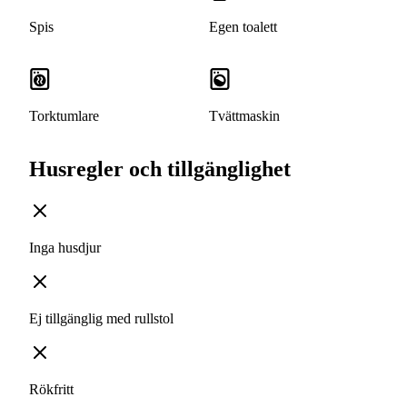
Spis
Egen toalett
Torktumlare
Tvättmaskin
Husregler och tillgänglighet
Inga husdjur
Ej tillgänglig med rullstol
Rökfritt