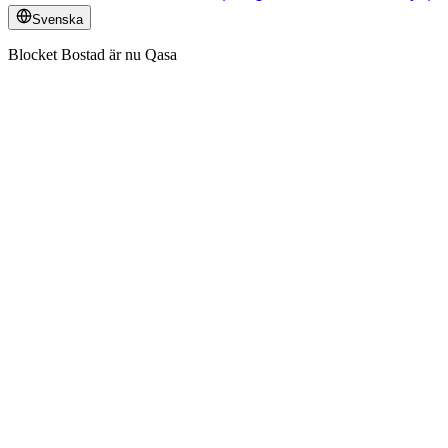
Svenska
Blocket Bostad är nu Qasa