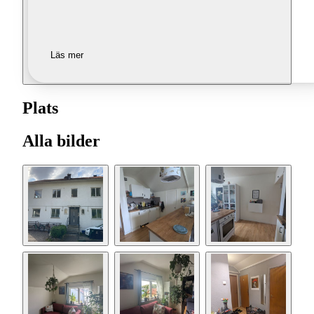
Läs mer
Plats
Alla bilder