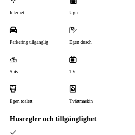
Internet
Ugn
Parkering tillgänglig
Egen dusch
Spis
TV
Egen toalett
Tvättmaskin
Husregler och tillgänglighet