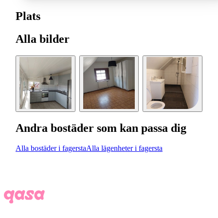
Plats
Alla bilder
Andra bostäder som kan passa dig
Alla bostäder i fagersta
Alla lägenheter i fagersta