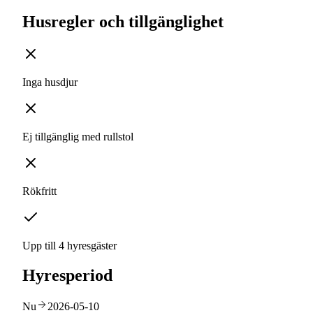
Husregler och tillgänglighet
Inga husdjur
Ej tillgänglig med rullstol
Rökfritt
Upp till 4 hyresgäster
Hyresperiod
Nu
2026-05-10