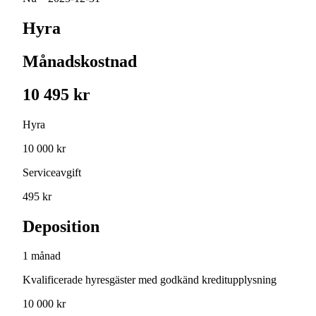
Hyra
Månadskostnad
10 495 kr
Hyra
10 000 kr
Serviceavgift
495 kr
Deposition
1 månad
Kvalificerade hyresgäster med godkänd kreditupplysning
10 000 kr