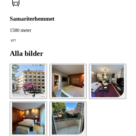
Samariterhemmet
1580 meter
677
Alla bilder