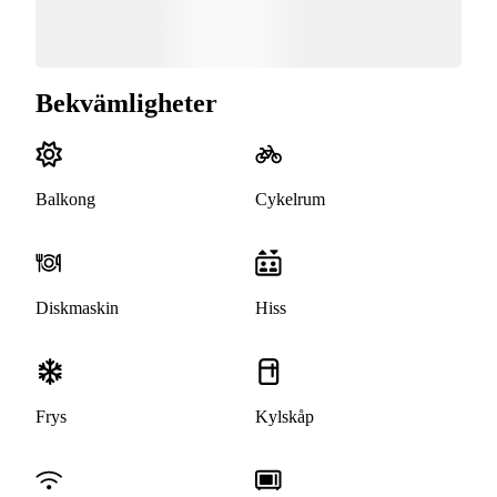
Bekvämligheter
Balkong
Cykelrum
Diskmaskin
Hiss
Frys
Kylskåp