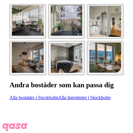
Andra bostäder som kan passa dig
Alla bostäder i Stockholm
Alla lägenheter i Stockholm