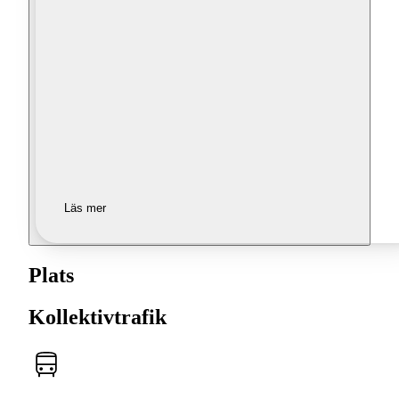
Läs mer
Plats
Kollektivtrafik