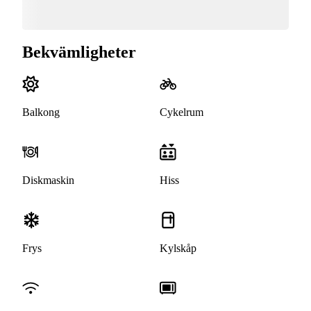
Bekvämligheter
Balkong
Cykelrum
Diskmaskin
Hiss
Frys
Kylskåp