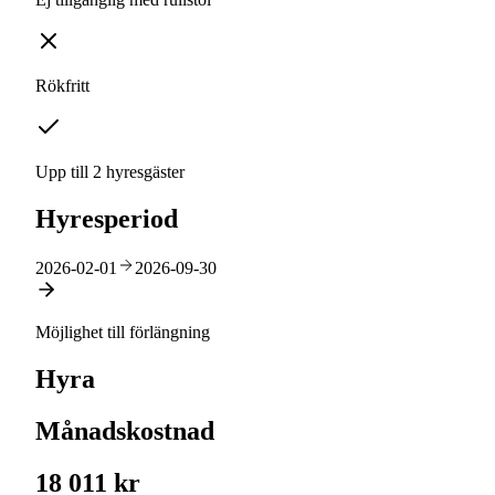
Rökfritt
Upp till 2 hyresgäster
Hyresperiod
2026-02-01
2026-09-30
Möjlighet till förlängning
Hyra
Månadskostnad
18 011 kr