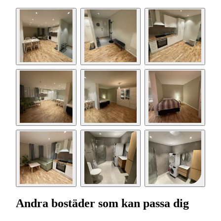
Andra bostäder som kan passa dig