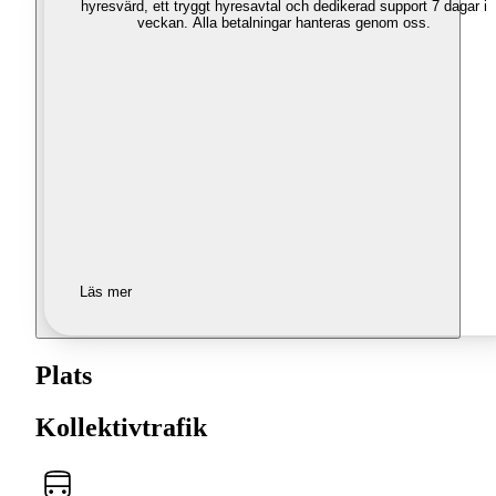
hyresvärd, ett tryggt hyresavtal och dedikerad support 7 dagar i
veckan. Alla betalningar hanteras genom oss.
Läs mer
Plats
Kollektivtrafik