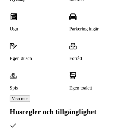
Ugn
Parkering ingår
Egen dusch
Förråd
Spis
Egen toalett
Visa mer
Husregler och tillgänglighet