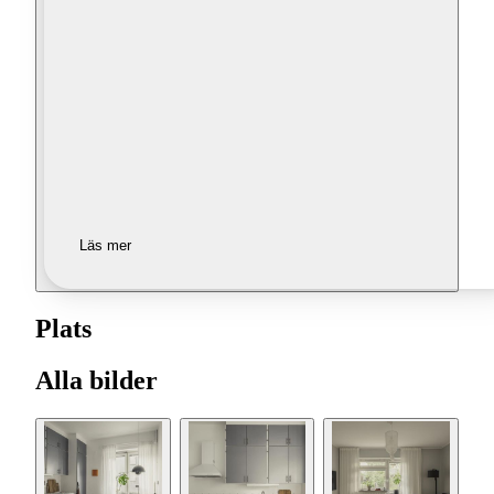
Läs mer
Plats
Alla bilder