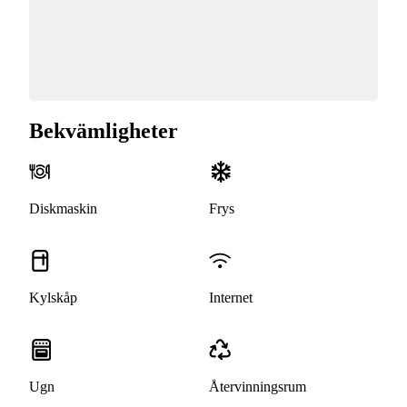
Bekvämligheter
Diskmaskin
Frys
Kylskåp
Internet
Ugn
Återvinningsrum