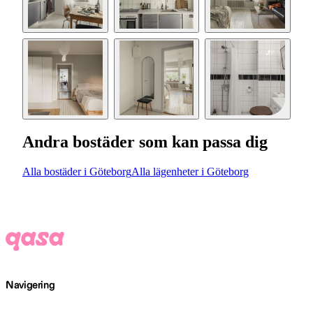
Andra bostäder som kan passa dig
Alla bostäder i Göteborg
Alla lägenheter i Göteborg
Navigering