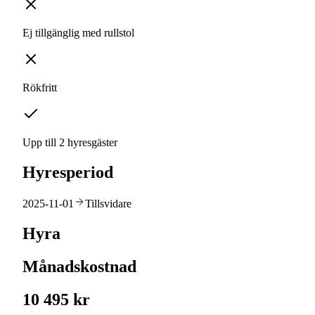
Ej tillgänglig med rullstol
Rökfritt
Upp till 2 hyresgäster
Hyresperiod
2025-11-01
Tillsvidare
Hyra
Månadskostnad
10 495 kr