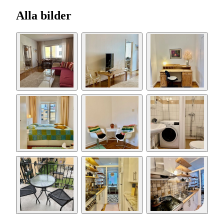
Alla bilder