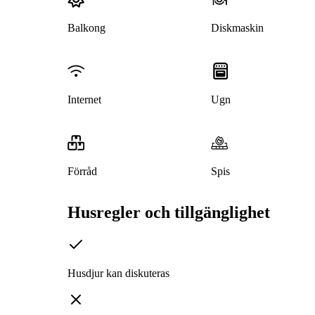
Balkong
Diskmaskin
Internet
Ugn
Förråd
Spis
Husregler och tillgänglighet
Husdjur kan diskuteras