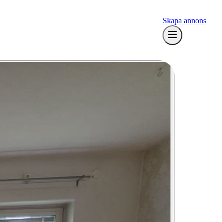
Skapa annons