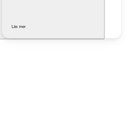
Läs mer