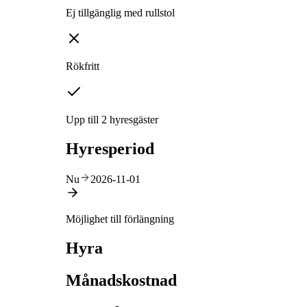
Ej tillgänglig med rullstol
Rökfritt
Upp till 2 hyresgäster
Hyresperiod
Nu
2026-11-01
Möjlighet till förlängning
Hyra
Månadskostnad