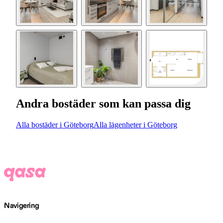
Andra bostäder som kan passa dig
Alla bostäder i Göteborg
Alla lägenheter i Göteborg
Navigering