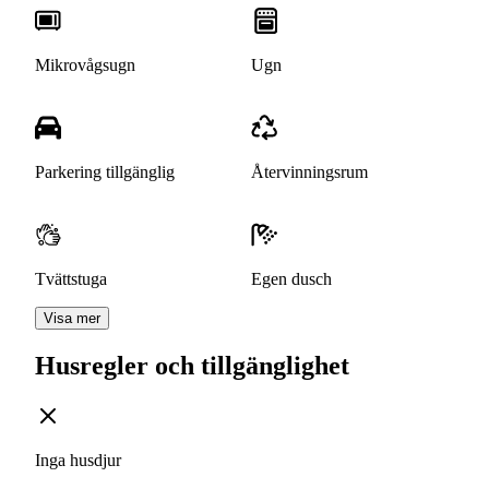
Mikrovågsugn
Ugn
Parkering tillgänglig
Återvinningsrum
Tvättstuga
Egen dusch
Visa mer
Husregler och tillgänglighet
Inga husdjur