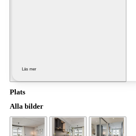
Läs mer
Plats
Alla bilder