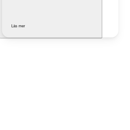
Läs mer