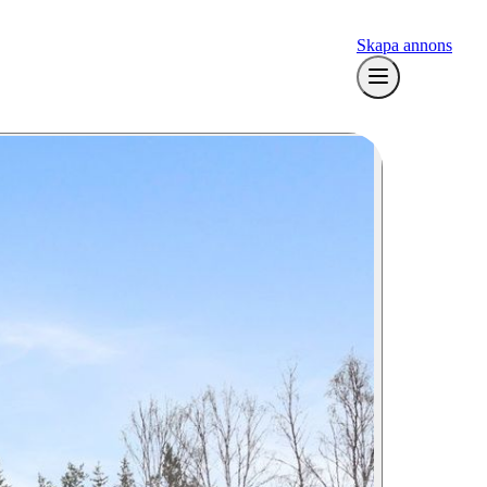
Skapa annons