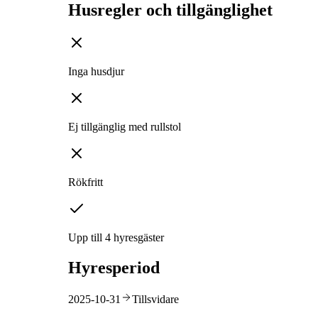
Husregler och tillgänglighet
Inga husdjur
Ej tillgänglig med rullstol
Rökfritt
Upp till 4 hyresgäster
Hyresperiod
2025-10-31
Tillsvidare