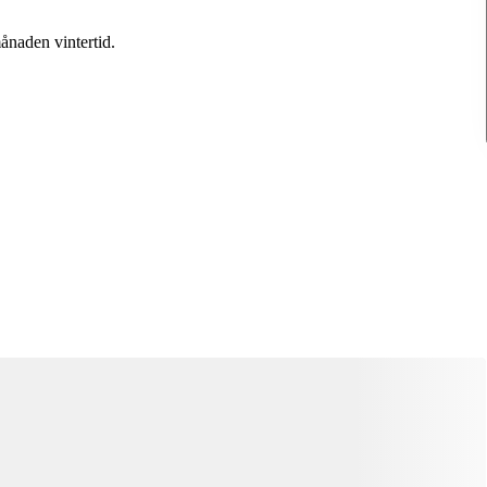
ånaden vintertid.