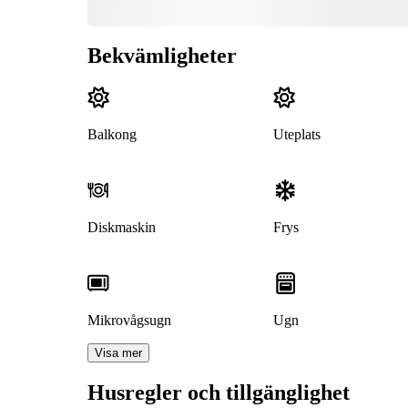
Bekvämligheter
Balkong
Uteplats
Diskmaskin
Frys
Mikrovågsugn
Ugn
Visa mer
Husregler och tillgänglighet