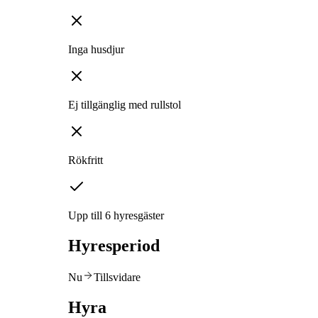
Inga husdjur
Ej tillgänglig med rullstol
Rökfritt
Upp till 6 hyresgäster
Hyresperiod
Nu
Tillsvidare
Hyra