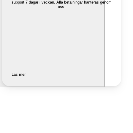
support 7 dagar i veckan. Alla betalningar hanteras genom
oss.
Läs mer