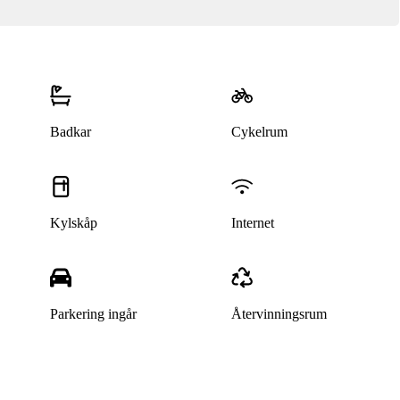
Badkar
Cykelrum
Kylskåp
Internet
Parkering ingår
Återvinningsrum