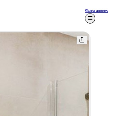
Skapa annons