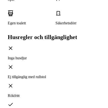
Egen toalett
Säkerhetsdörr
Husregler och tillgänglighet
Inga husdjur
Ej tillgänglig med rullstol
Rökfritt