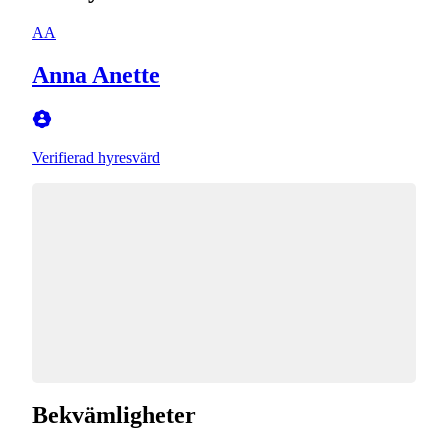
AA
Anna Anette
Verifierad hyresvärd
Bekvämligheter