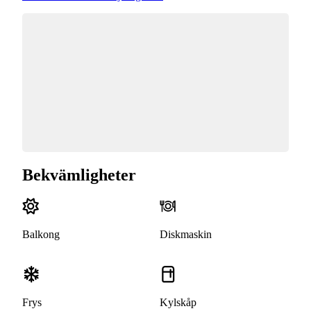
Bekvämligheter
Balkong
Diskmaskin
Frys
Kylskåp