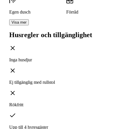
Egen dusch
Förråd
Visa mer
Husregler och tillgänglighet
Inga husdjur
Ej tillgänglig med rullstol
Rökfritt
Upp till 4 hyresgäster