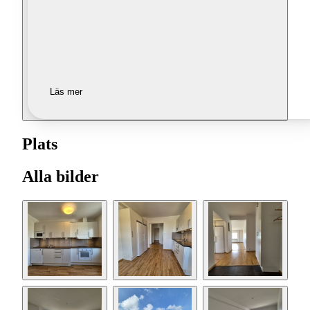
Läs mer
Plats
Alla bilder