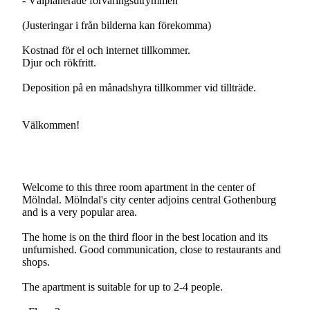
- Välplanerade förvaringsutrymmen
(Justeringar i från bilderna kan förekomma)
Kostnad för el och internet tillkommer.
Djur och rökfritt.
Deposition på en månadshyra tillkommer vid tillträde.
Välkommen!
Welcome to this three room apartment in the center of
Mölndal. Mölndal's city center adjoins central Gothenburg
and is a very popular area.
The home is on the third floor in the best location and its
unfurnished. Good communication, close to restaurants and
shops.
The apartment is suitable for up to 2-4 people.