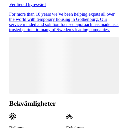
Verifierad hyresvärd
For more than 10 years we’ve been helping expats all over
the world with temporary housing in Gothenburg. Our
service minded and solution focused approach has made us a
trusted partner to many of Sweden’s leading companies.
Bekvämligheter
Balkong
Cykelrum