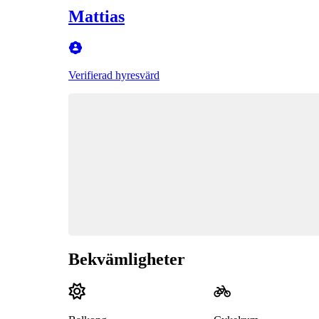
Mattias
Verifierad hyresvärd
Bekvämligheter