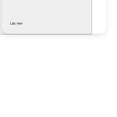
Läs mer