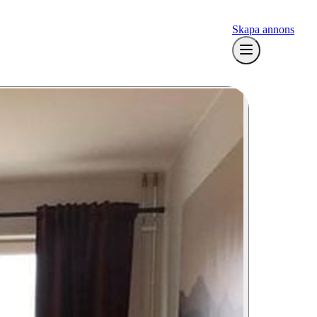
Skapa annons