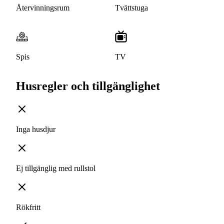
Återvinningsrum
Tvättstuga
Spis
TV
Husregler och tillgänglighet
Inga husdjur
Ej tillgänglig med rullstol
Rökfritt