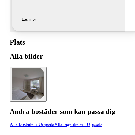
Läs mer
Plats
Alla bilder
Andra bostäder som kan passa dig
Alla bostäder i Uppsala
Alla lägenheter i Uppsala