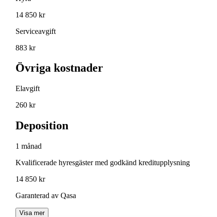
14 850 kr
Serviceavgift
883 kr
Övriga kostnader
Elavgift
260 kr
Deposition
1 månad
Kvalificerade hyresgäster med godkänd kreditupplysning
14 850 kr
Garanterad av Qasa
Visa mer