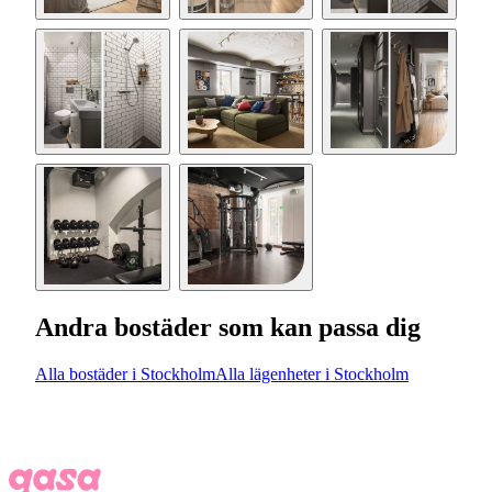
Andra bostäder som kan passa dig
Alla bostäder i Stockholm
Alla lägenheter i Stockholm