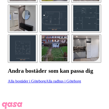
Andra bostäder som kan passa dig
Alla bostäder i Göteborg
Alla radhus i Göteborg