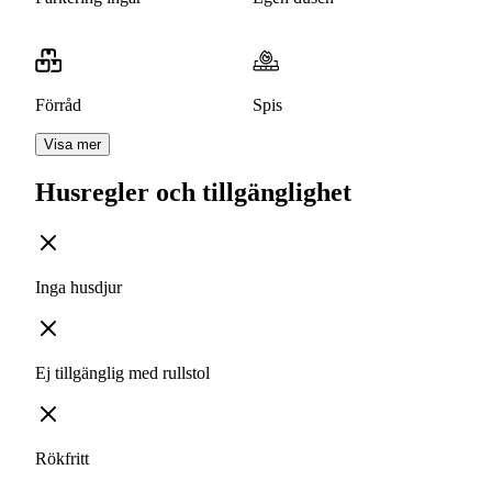
Förråd
Spis
Visa mer
Husregler och tillgänglighet
Inga husdjur
Ej tillgänglig med rullstol
Rökfritt