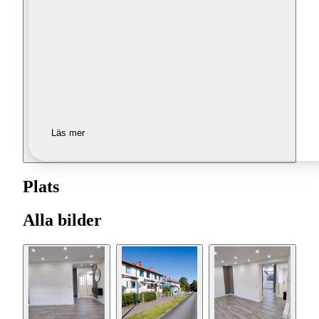
Läs mer
Plats
Alla bilder