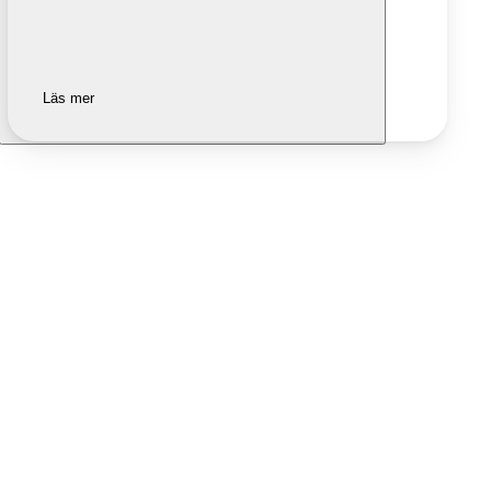
Läs mer