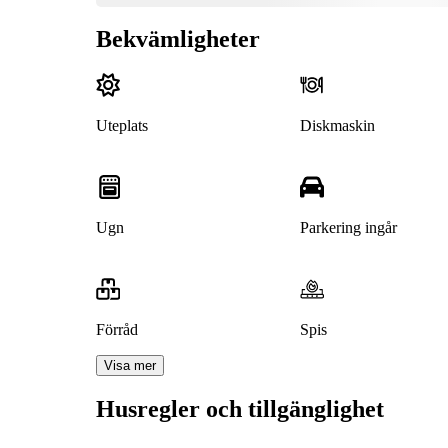
Bekvämligheter
Uteplats
Diskmaskin
Ugn
Parkering ingår
Förråd
Spis
Visa mer
Husregler och tillgänglighet