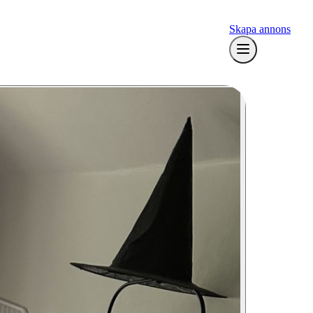
Skapa annons