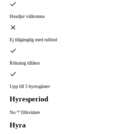
Husdjur välkomna
Ej tillgänglig med rullstol
Rökning tillåten
Upp till 5 hyresgäster
Hyresperiod
Nu
Tillsvidare
Hyra