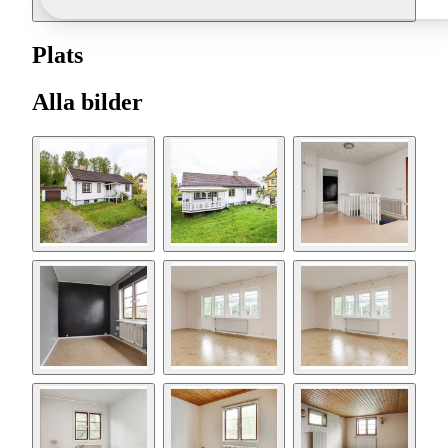
Plats
Alla bilder