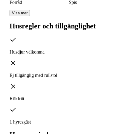
Förråd
Spis
Visa mer
Husregler och tillgänglighet
Husdjur välkomna
Ej tillgänglig med rullstol
Rökfritt
1 hyresgäst