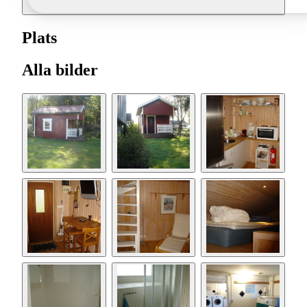
Plats
Alla bilder