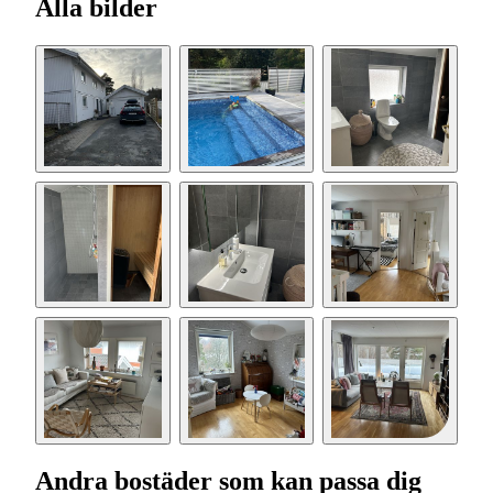
Alla bilder
Andra bostäder som kan passa dig