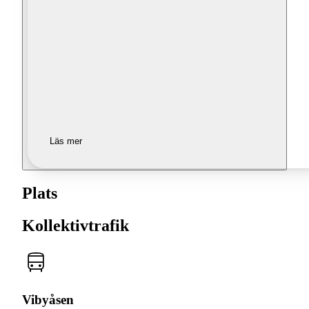
Läs mer
Plats
Kollektivtrafik
Vibyåsen