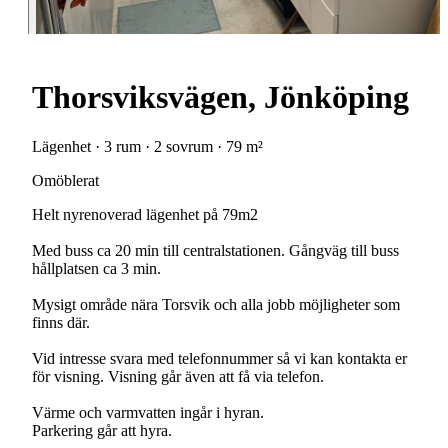
Thorsviksvägen, Jönköping
Lägenhet · 3 rum · 2 sovrum · 79 m²
Omöblerat
Helt nyrenoverad lägenhet på 79m2
Med buss ca 20 min till centralstationen. Gångväg till buss
hållplatsen ca 3 min.
Mysigt område nära Torsvik och alla jobb möjligheter som
finns där.
Vid intresse svara med telefonnummer så vi kan kontakta er
för visning. Visning går även att få via telefon.
Värme och varmvatten ingår i hyran.
Parkering går att hyra.