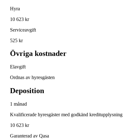
Hyra
10 623 kr
Serviceavgift
525 kr
Övriga kostnader
Elavgift
Ordnas av hyresgästen
Deposition
1 månad
Kvalificerade hyresgäster med godkänd kreditupplysning
10 623 kr
Garanterad av Qasa