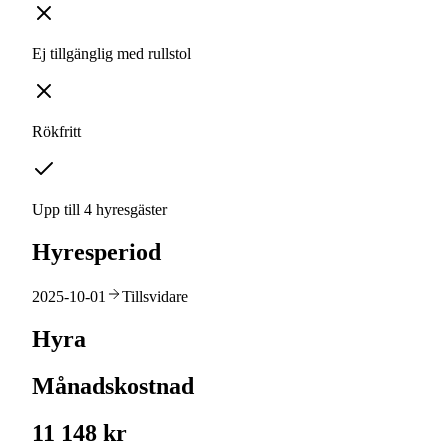
Ej tillgänglig med rullstol
Rökfritt
Upp till 4 hyresgäster
Hyresperiod
2025-10-01
Tillsvidare
Hyra
Månadskostnad
11 148 kr