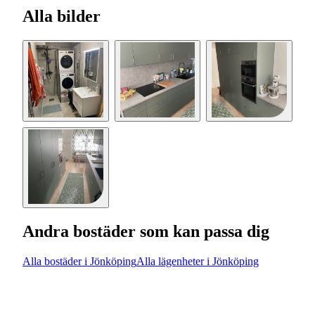
Alla bilder
Andra bostäder som kan passa dig
Alla bostäder i Jönköping
Alla lägenheter i Jönköping