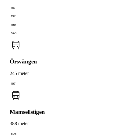
157
197
199
540
Örsvängen
245 meter
197
Mamsellstigen
388 meter
506