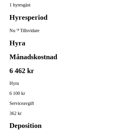
1 hyresgäst
Hyresperiod
Nu
Tillsvidare
Hyra
Månadskostnad
6 462 kr
Hyra
6 100 kr
Serviceavgift
362 kr
Deposition