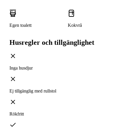
Egen toalett
Kokvrå
Husregler och tillgänglighet
Inga husdjur
Ej tillgänglig med rullstol
Rökfritt