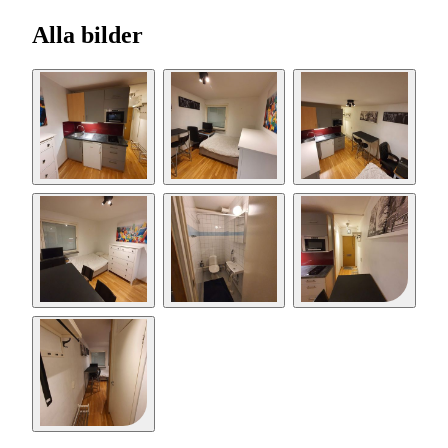
Alla bilder