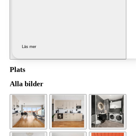
Läs mer
Plats
Alla bilder