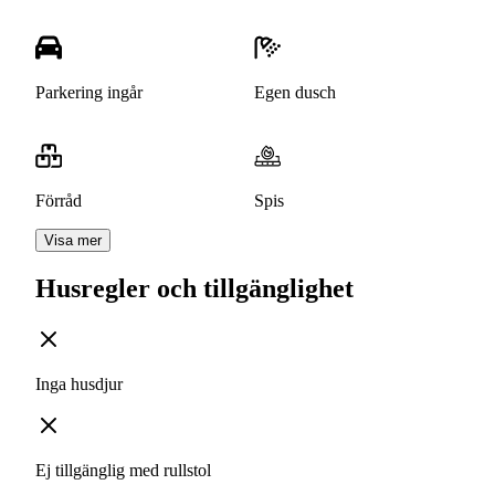
Parkering ingår
Egen dusch
Förråd
Spis
Visa mer
Husregler och tillgänglighet
Inga husdjur
Ej tillgänglig med rullstol