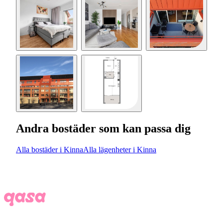
Andra bostäder som kan passa dig
Alla bostäder i Kinna
Alla lägenheter i Kinna