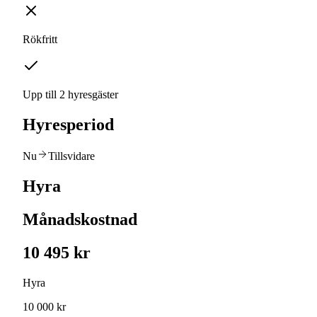
Rökfritt
Upp till 2 hyresgäster
Hyresperiod
Nu
Tillsvidare
Hyra
Månadskostnad
10 495 kr
Hyra
10 000 kr