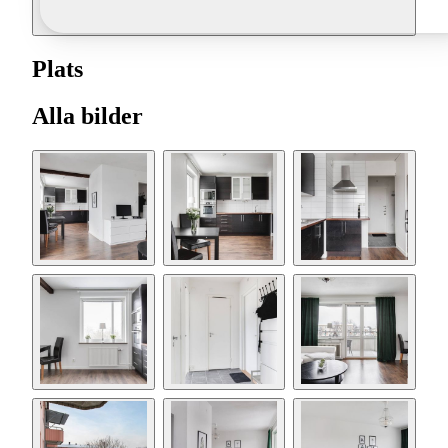
Plats
Alla bilder