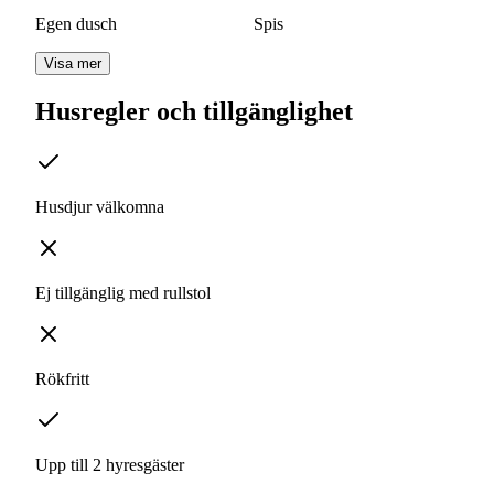
Egen dusch
Spis
Visa mer
Husregler och tillgänglighet
Husdjur välkomna
Ej tillgänglig med rullstol
Rökfritt
Upp till 2 hyresgäster