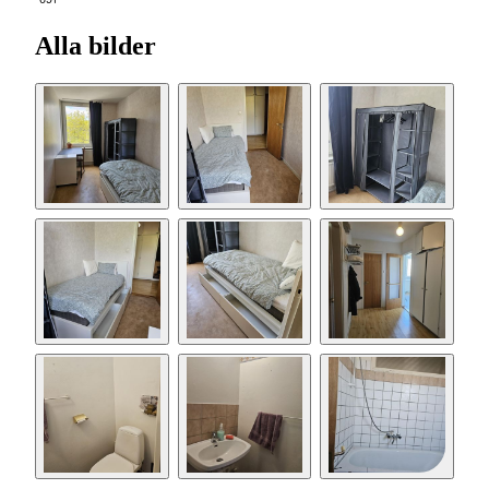
691
Alla bilder