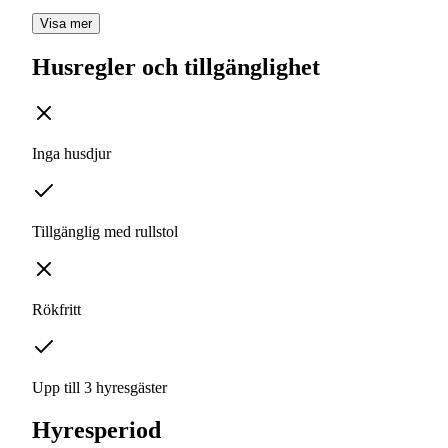
Visa mer
Husregler och tillgänglighet
Inga husdjur
Tillgänglig med rullstol
Rökfritt
Upp till 3 hyresgäster
Hyresperiod