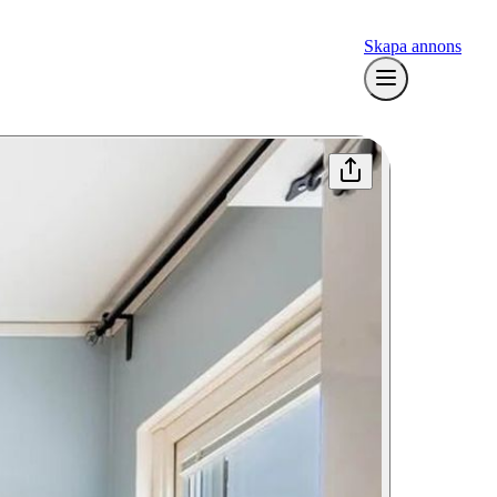
Skapa annons