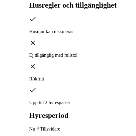
Husregler och tillgänglighet
Husdjur kan diskuteras
Ej tillgänglig med rullstol
Rökfritt
Upp till 2 hyresgäster
Hyresperiod
Nu
Tillsvidare