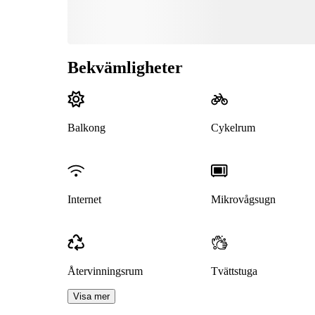
Bekvämligheter
Balkong
Cykelrum
Internet
Mikrovågsugn
Återvinningsrum
Tvättstuga
Visa mer