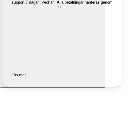
support 7 dagar i veckan. Alla betalningar hanteras genom
oss.
Läs mer