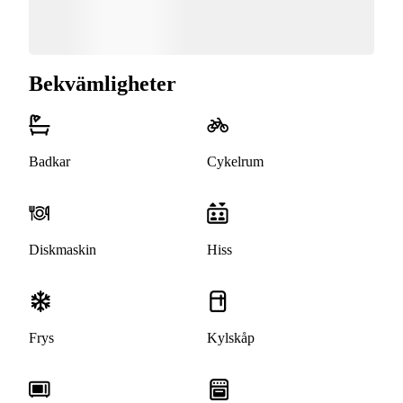
Bekvämligheter
Badkar
Cykelrum
Diskmaskin
Hiss
Frys
Kylskåp