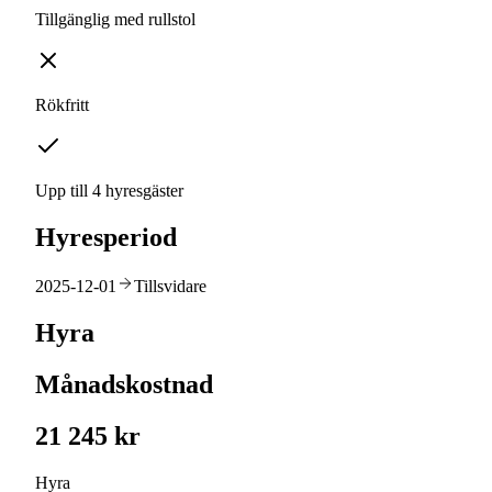
Tillgänglig med rullstol
Rökfritt
Upp till 4 hyresgäster
Hyresperiod
2025-12-01
Tillsvidare
Hyra
Månadskostnad
21 245 kr
Hyra