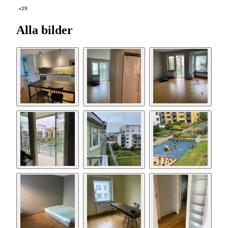
+29
Alla bilder