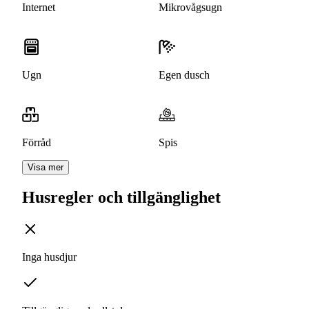
Internet
Mikrovågsugn
Ugn
Egen dusch
Förråd
Spis
Visa mer
Husregler och tillgänglighet
Inga husdjur