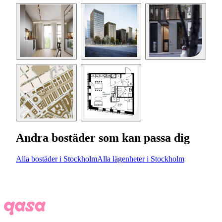
Andra bostäder som kan passa dig
Alla bostäder i Stockholm
Alla lägenheter i Stockholm