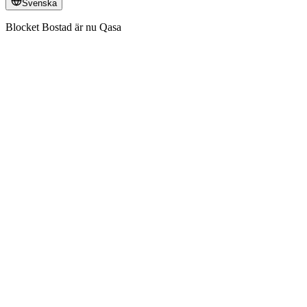
Svenska
Blocket Bostad är nu Qasa