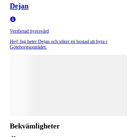
Dejan
Verifierad hyresvärd
Hej! Jag heter Dejan och söker en bostad att hyra i
Göteborgsområdet.
Bekvämligheter