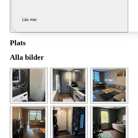
Läs mer
Plats
Alla bilder