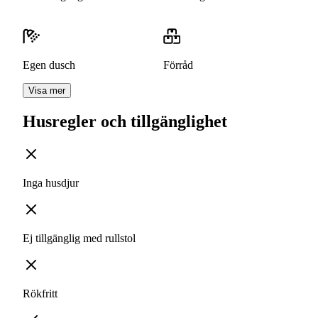
Egen dusch
Förråd
Visa mer
Husregler och tillgänglighet
Inga husdjur
Ej tillgänglig med rullstol
Rökfritt