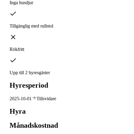
Inga husdjur
Tillgänglig med rullstol
Rökfritt
Upp till 2 hyresgäster
Hyresperiod
2025-10-01
Tillsvidare
Hyra
Månadskostnad