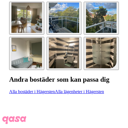
Andra bostäder som kan passa dig
Alla bostäder i Hägersten
Alla lägenheter i Hägersten