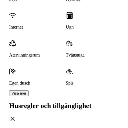
Internet
Ugn
Återvinningsrum
Tvättstuga
Egen dusch
Spis
Visa mer
Husregler och tillgänglighet