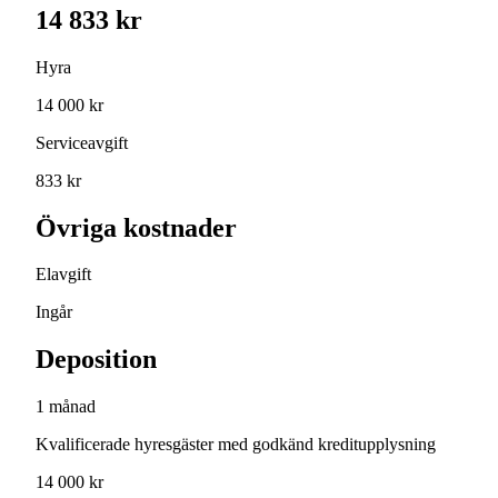
14 833 kr
Hyra
14 000 kr
Serviceavgift
833 kr
Övriga kostnader
Elavgift
Ingår
Deposition
1 månad
Kvalificerade hyresgäster med godkänd kreditupplysning
14 000 kr