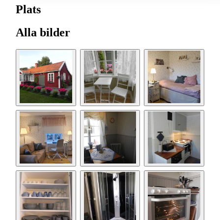
Plats
Alla bilder