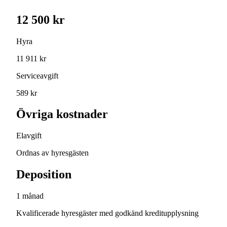
12 500 kr
Hyra
11 911 kr
Serviceavgift
589 kr
Övriga kostnader
Elavgift
Ordnas av hyresgästen
Deposition
1 månad
Kvalificerade hyresgäster med godkänd kreditupplysning