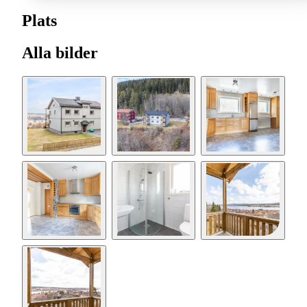
Plats
Alla bilder