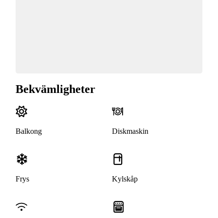
Bekvämligheter
Balkong
Diskmaskin
Frys
Kylskåp