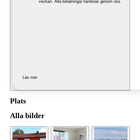
veckan. Alla betalningar hanteras genom oss.
Läs mer
Plats
Alla bilder