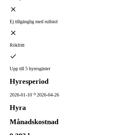
Ej tillgänglig med rullstol
Rökfritt
Upp till 5 hyresgäster
Hyresperiod
2026-01-10
2026-04-26
Hyra
Månadskostnad