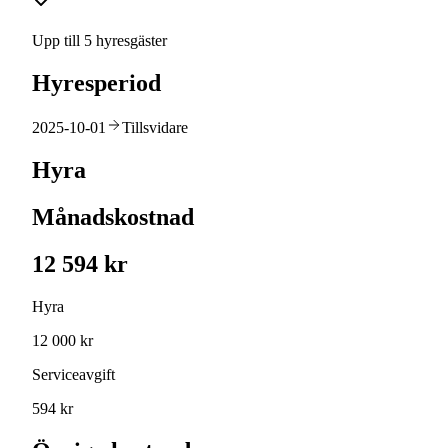
Upp till 5 hyresgäster
Hyresperiod
2025-10-01
Tillsvidare
Hyra
Månadskostnad
12 594 kr
Hyra
12 000 kr
Serviceavgift
594 kr