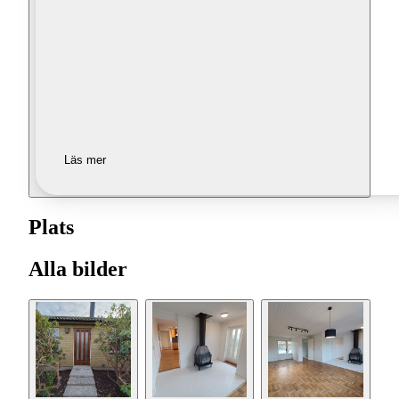
Läs mer
Plats
Alla bilder