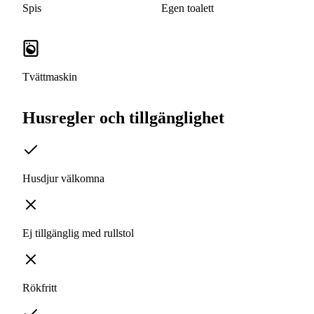
Spis
Egen toalett
Tvättmaskin
Husregler och tillgänglighet
Husdjur välkomna
Ej tillgänglig med rullstol
Rökfritt