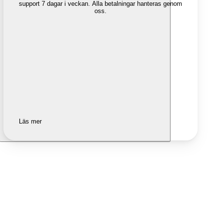
support 7 dagar i veckan. Alla betalningar hanteras genom
oss.
Läs mer