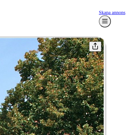
Skapa annons