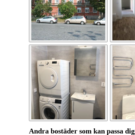
Andra bostäder som kan passa dig