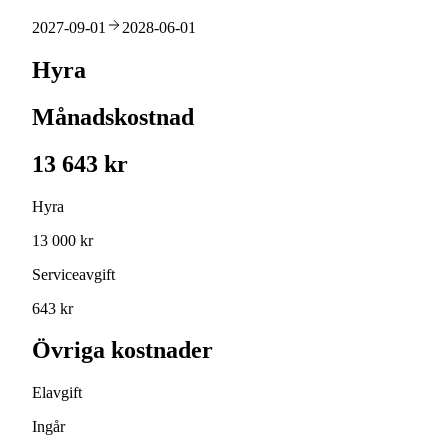
2027-09-01
2028-06-01
Hyra
Månadskostnad
13 643 kr
Hyra
13 000 kr
Serviceavgift
643 kr
Övriga kostnader
Elavgift
Ingår