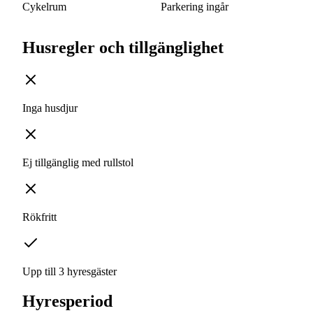
Cykelrum
Parkering ingår
Husregler och tillgänglighet
Inga husdjur
Ej tillgänglig med rullstol
Rökfritt
Upp till 3 hyresgäster
Hyresperiod