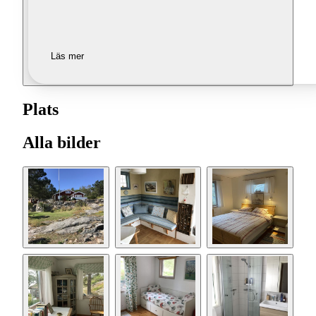
Läs mer
Plats
Alla bilder