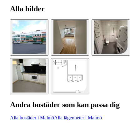
Alla bilder
Andra bostäder som kan passa dig
Alla bostäder i Malmö
Alla lägenheter i Malmö