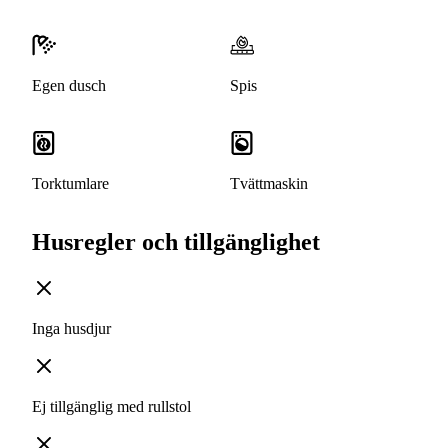
Egen dusch
Spis
Torktumlare
Tvättmaskin
Husregler och tillgänglighet
Inga husdjur
Ej tillgänglig med rullstol