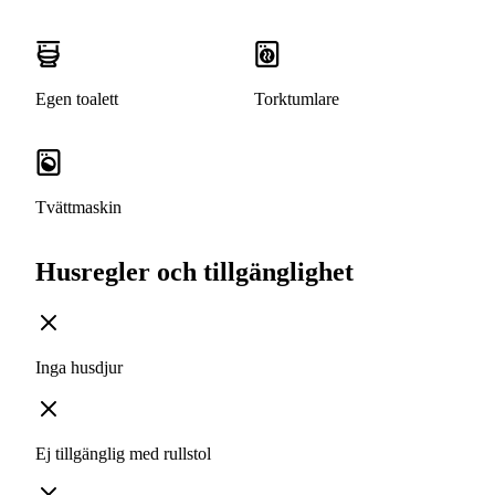
Egen toalett
Torktumlare
Tvättmaskin
Husregler och tillgänglighet
Inga husdjur
Ej tillgänglig med rullstol