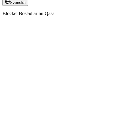
Svenska
Blocket Bostad är nu Qasa