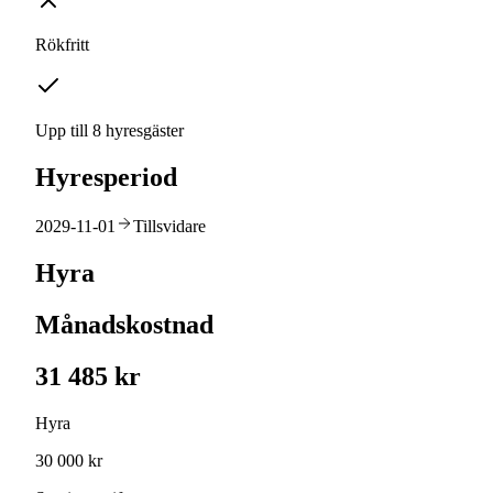
Rökfritt
Upp till 8 hyresgäster
Hyresperiod
2029-11-01
Tillsvidare
Hyra
Månadskostnad
31 485 kr
Hyra
30 000 kr