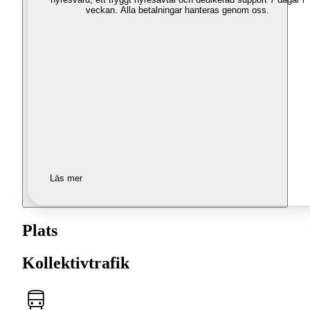
veckan. Alla betalningar hanteras genom oss.
Läs mer
Plats
Kollektivtrafik