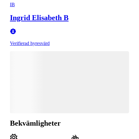
IB
Ingrid Elisabeth B
Verifierad hyresvärd
Bekvämligheter