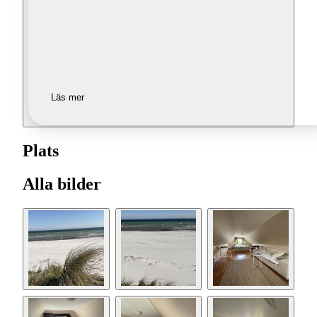
Läs mer
Plats
Alla bilder