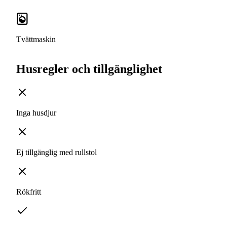
Tvättmaskin
Husregler och tillgänglighet
Inga husdjur
Ej tillgänglig med rullstol
Rökfritt