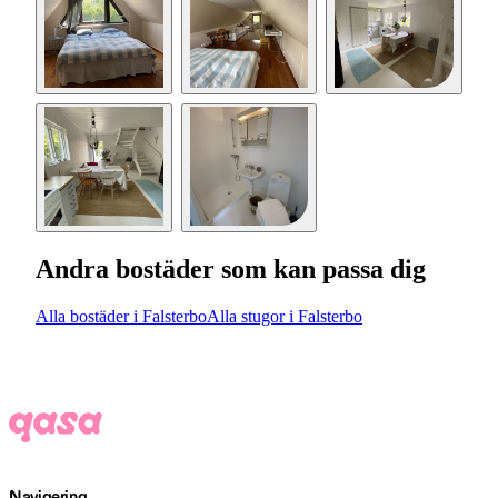
Andra bostäder som kan passa dig
Alla bostäder i Falsterbo
Alla stugor i Falsterbo
Navigering