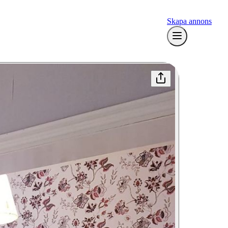
Skapa annons