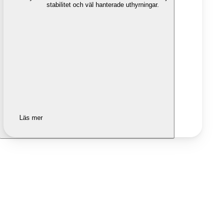
stabilitet och väl hanterade uthyrningar.
Läs mer