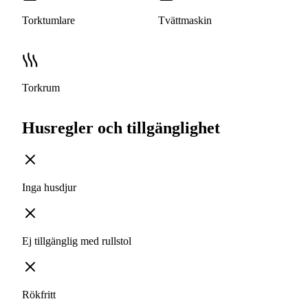
Torktumlare
Tvättmaskin
Torkrum
Husregler och tillgänglighet
Inga husdjur
Ej tillgänglig med rullstol
Rökfritt