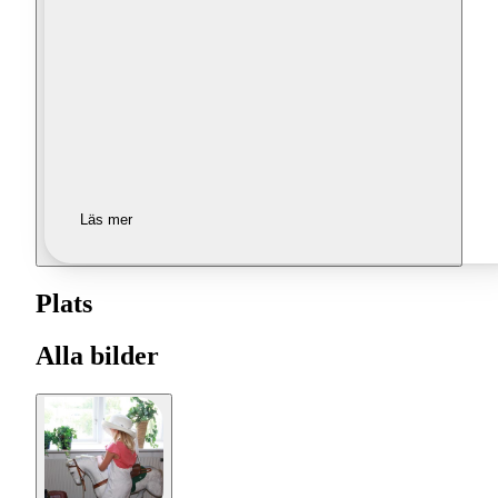
Läs mer
Plats
Alla bilder