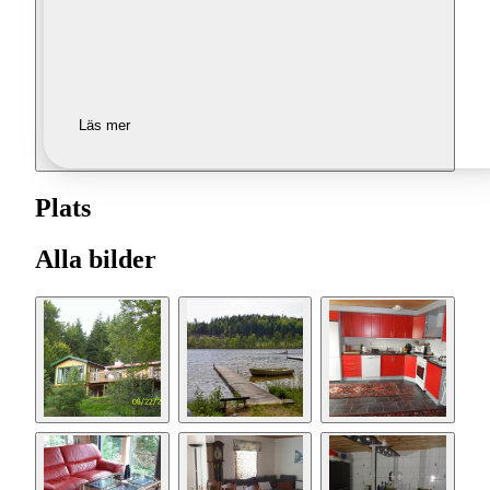
Läs mer
Plats
Alla bilder