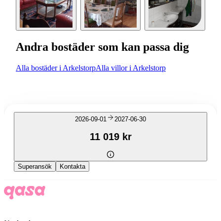
Andra bostäder som kan passa dig
Alla bostäder i Arkelstorp
Alla villor i Arkelstorp
2026-09-01
2027-06-30
11 019 kr
Superansök
Kontakta