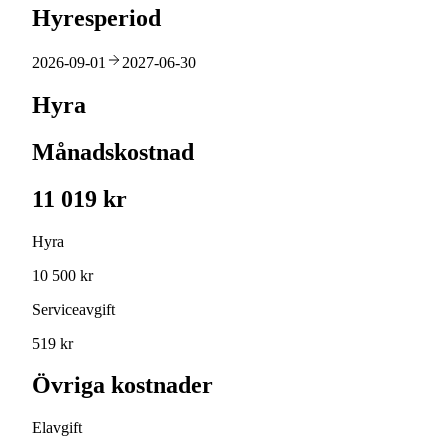
Hyresperiod
2026-09-01
2027-06-30
Hyra
Månadskostnad
11 019 kr
Hyra
10 500 kr
Serviceavgift
519 kr
Övriga kostnader
Elavgift