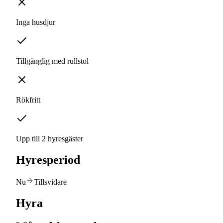
Inga husdjur
Tillgänglig med rullstol
Rökfritt
Upp till 2 hyresgäster
Hyresperiod
Nu
Tillsvidare
Hyra