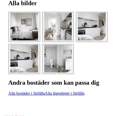
Alla bilder
Andra bostäder som kan passa dig
Alla bostäder i Järfälla
Alla lägenheter i Järfälla